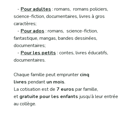
-
Pour adultes
: romans, romans policiers,
science-fiction, documentaires, livres à gros
caractères;
-
Pour ados
: romans, science-fiction,
fantastique, mangas, bandes dessinées,
documentaires;
-
Pour les petits
: contes, livres éducatifs,
documentaires.
Chaque famille peut emprunter
cinq
livres
pendant
un mois
.
La cotisation est de
7 euros
par famille,
et
gratuite pour les enfants
jusqu’à leur entrée
au collège.