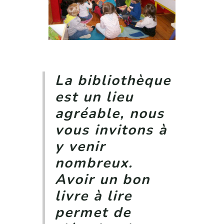
La bibliothèque
est un lieu
agréable, nous
vous invitons à
y venir
nombreux.
​​​​​​​Avoir un bon
livre à lire
permet de