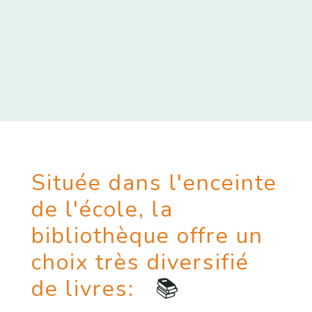
Située dans l'enceinte
de l'école, la
bibliothèque offre un
choix très diversifié
de livres:
📚