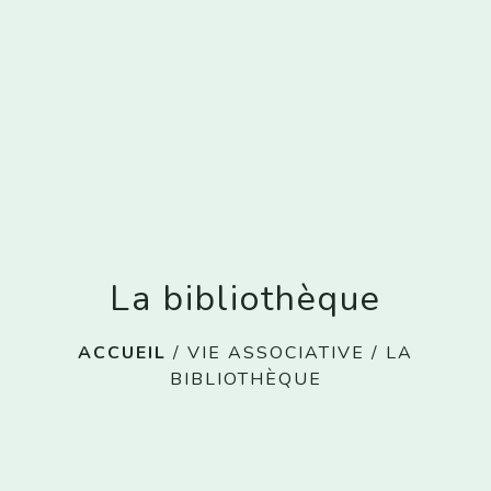
menu
La bibliothèque
ACCUEIL
/
VIE ASSOCIATIVE
/
LA
BIBLIOTHÈQUE