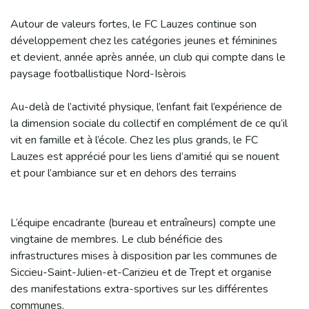
Autour de valeurs fortes, le FC Lauzes continue son
développement chez les catégories jeunes et féminines
et devient, année après année, un club qui compte dans le
paysage footballistique Nord-Isèrois
Au-delà de l’activité physique, l’enfant fait l’expérience de
la dimension sociale du collectif en complément de ce qu’il
vit en famille et à l’école. Chez les plus grands, le FC
Lauzes est apprécié pour les liens d’amitié qui se nouent
et pour l’ambiance sur et en dehors des terrains
L’équipe encadrante (bureau et entraîneurs) compte une
vingtaine de membres. Le club bénéficie des
infrastructures mises à disposition par les communes de
Siccieu-Saint-Julien-et-Carizieu et de Trept et organise
des manifestations extra-sportives sur les différentes
communes.