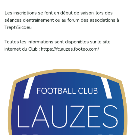
Les inscriptions se font en début de saison, lors des
séances d’entraînement ou au forum des associations à
Trept/Siccieu.
Toutes les informations sont disponibles sur le site
internet du Club : https://fclauzes.footeo.com/