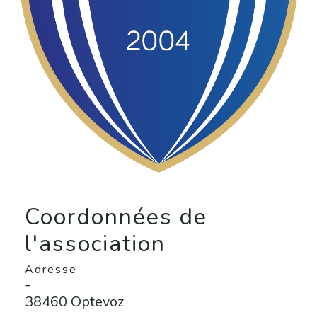
Coordonnées de
l'association
Adresse
-
38460 Optevoz