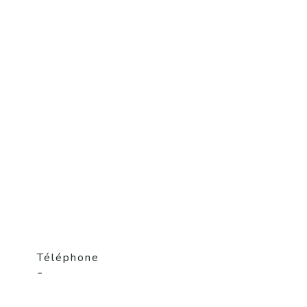
Téléphone
-