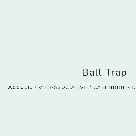
Ball Trap
ACCUEIL
/
VIE ASSOCIATIVE
/
CALENDRIER D