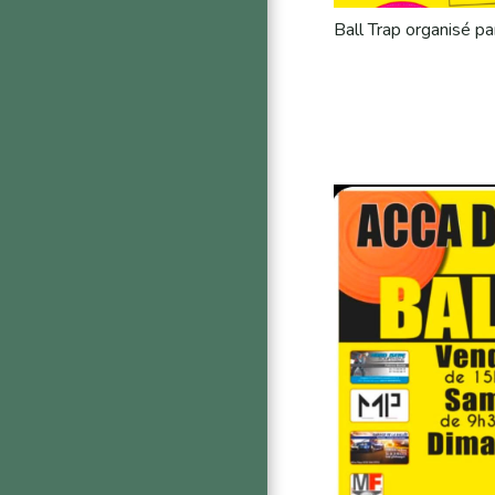
Ball Trap organisé 