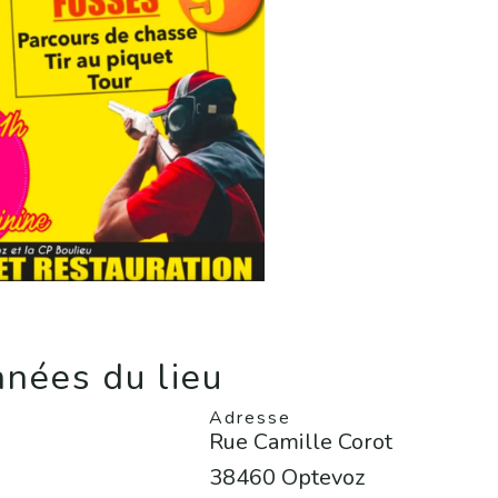
nées du lieu
Adresse
Rue Camille Corot
38460 Optevoz