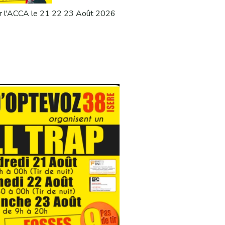
par l'ACCA le 21 22 23 Août 2026