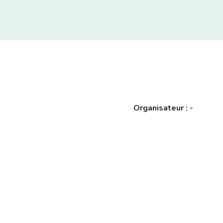
Organisateur : -