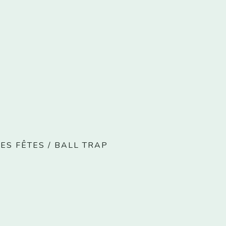
ES FÊTES
/
BALL TRAP