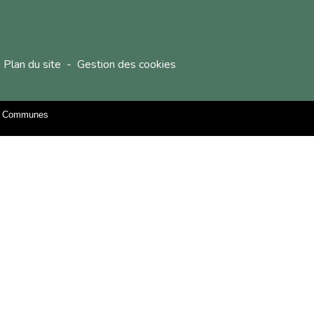
Plan du site
-
Gestion des cookies
es Communes